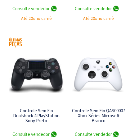
Consulte vendedor
Consulte vendedor
Até 20x no carnê
Até 20x no carnê
Controle Sem Fio
Controle Sem Fio QAS00007
Dualshock 4 PlayStation
Xbox Séries Microsoft
Sony Preto
Branco
Consulte vendedor
Consulte vendedor