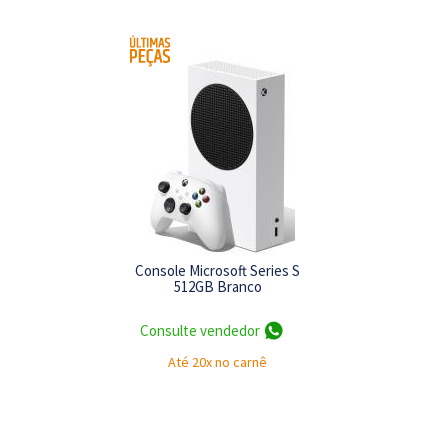
Console Microsoft Series S
512GB Branco
Consulte vendedor
Até 20x no carnê