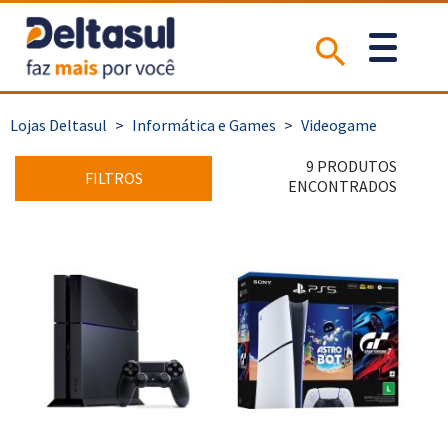
>
Informática e Games
>
Videogame
9 PRODUTOS
FILTROS
ENCONTRADOS