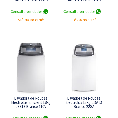
Consulte vendedor
Consulte vendedor
Até 20x no carnê
Até 20x no carnê
Lavadora de Roupas
Lavadora de Roupas
Electrolux Efficient 18kg
Electrolux 13kg LDA13
LEE18 Branco 110V
Branco 220V