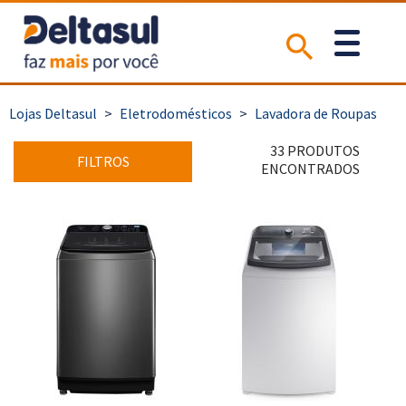
>
Eletrodomésticos
>
Lavadora de Roupas
33 PRODUTOS
FILTROS
ENCONTRADOS