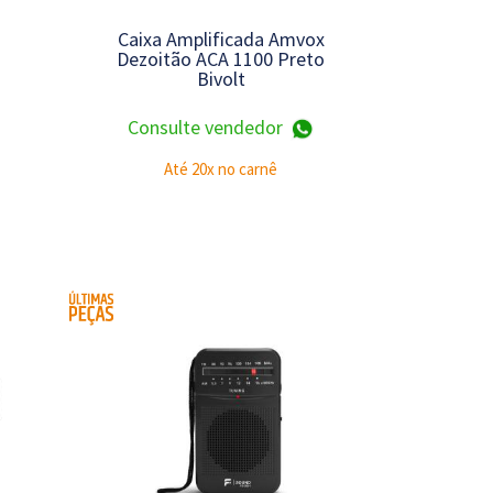
Caixa Amplificada Amvox
Dezoitão ACA 1100 Preto
Bivolt
Consulte vendedor
Até 20x no carnê