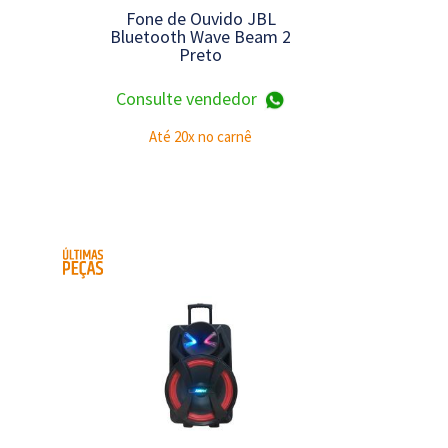
Fone de Ouvido JBL
Bluetooth Wave Beam 2
Preto
Consulte vendedor
Até 20x no carnê