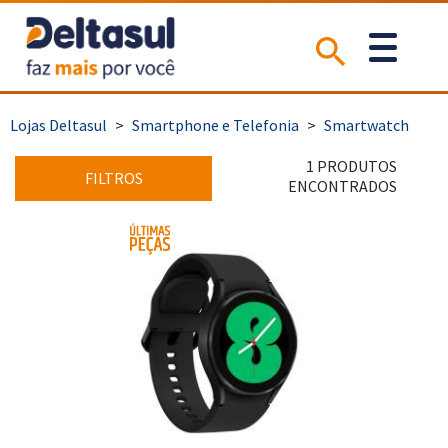
>
Smartphone e Telefonia
>
Smartwatch
1 PRODUTOS
FILTROS
ENCONTRADOS