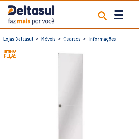
>
Móveis
>
Quartos
>
Informações