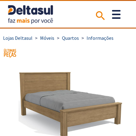
>
Móveis
>
Quartos
>
Informações