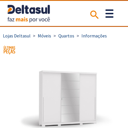
>
Móveis
>
Quartos
>
Informações