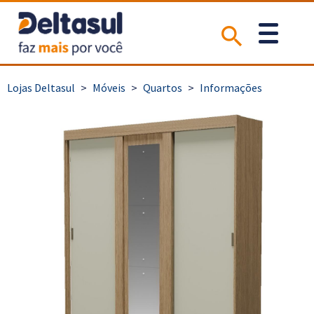
>
Móveis
>
Quartos
>
Informações