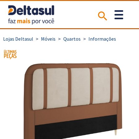
>
Móveis
>
Quartos
>
Informações