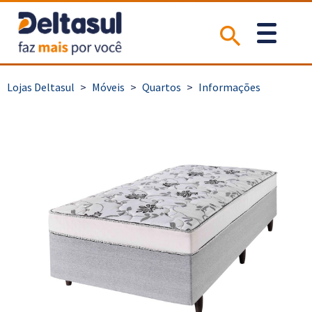
>
Móveis
>
Quartos
>
Informações