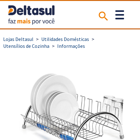
>
Utilidades Domésticas
>
Utensílios de Cozinha
>
Informações