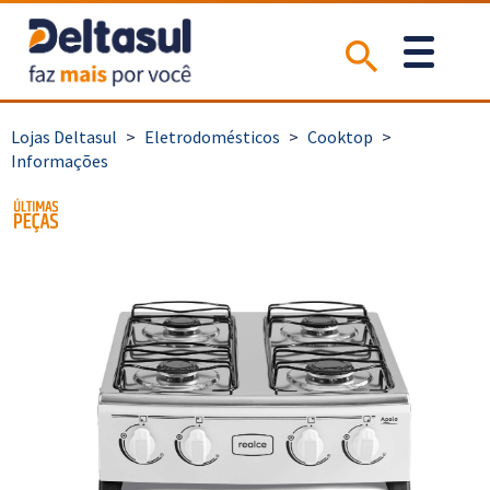
>
Eletrodomésticos
>
Cooktop
>
Informações