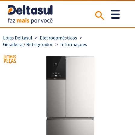
>
Eletrodomésticos
>
Geladeira / Refrigerador
>
Informações