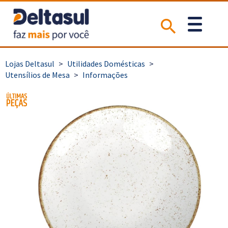
>
Utilidades Domésticas
>
Utensílios de Mesa
>
Informações