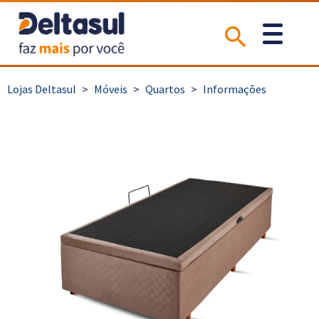
>
Móveis
>
Quartos
>
Informações