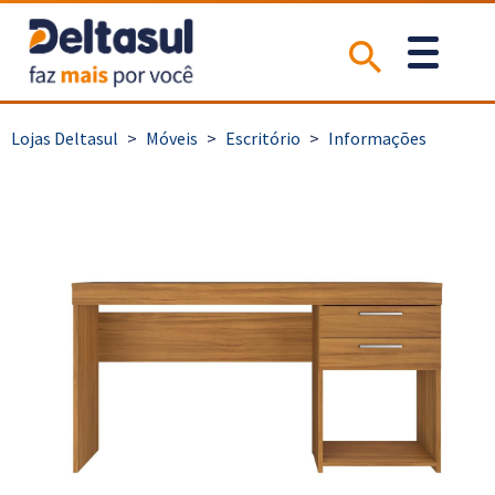
>
Móveis
>
Escritório
>
Informações