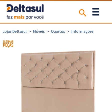
>
Móveis
>
Quartos
>
Informações