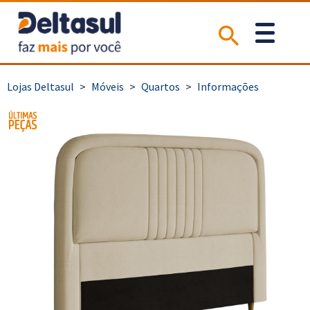
>
Móveis
>
Quartos
>
Informações