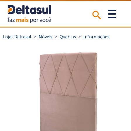
>
Móveis
>
Quartos
>
Informações