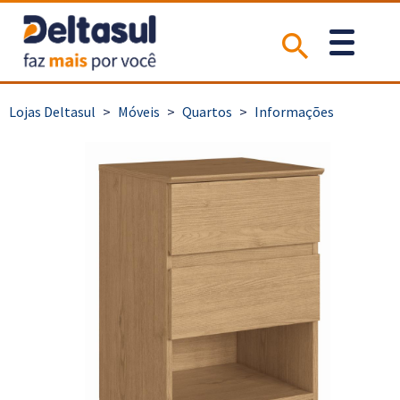
>
Móveis
>
Quartos
>
Informações