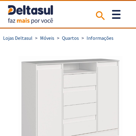
>
Móveis
>
Quartos
>
Informações