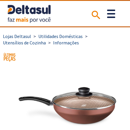
>
Utilidades Domésticas
>
Utensílios de Cozinha
>
Informações