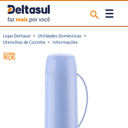
>
Utilidades Domésticas
>
Utensílios de Cozinha
>
Informações