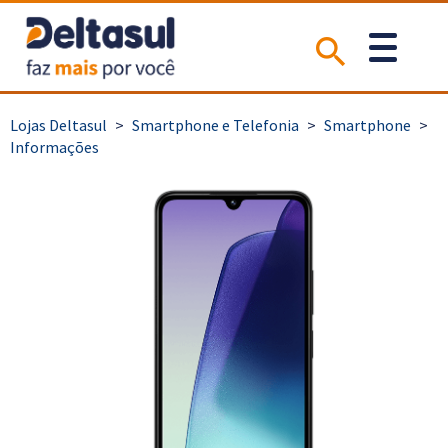
>
Smartphone e Telefonia
>
Smartphone
>
Informações