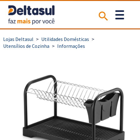
>
Utilidades Domésticas
>
Utensílios de Cozinha
>
Informações