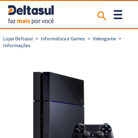
>
Informática e Games
>
Videogame
>
Informações