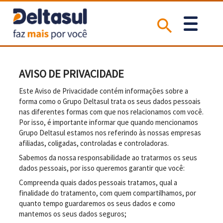
AVISO DE PRIVACIDADE
Este Aviso de Privacidade contém informações sobre a
forma como o Grupo Deltasul trata os seus dados pessoais
nas diferentes formas com que nos relacionamos com você.
Por isso, é importante informar que quando mencionamos
Grupo Deltasul estamos nos referindo às nossas empresas
afiliadas, coligadas, controladas e controladoras.
Sabemos da nossa responsabilidade ao tratarmos os seus
dados pessoais, por isso queremos garantir que você:
Compreenda quais dados pessoais tratamos, qual a
finalidade do tratamento, com quem compartilhamos, por
quanto tempo guardaremos os seus dados e como
mantemos os seus dados seguros;